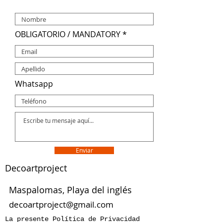
OBLIGATORIO / MANDATORY
Whatsapp
Enviar
Decoartproject
Maspalomas, Playa del inglés
decoartproject@gmail.com
La presente Política de Privacidad