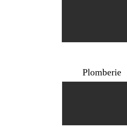
Plomberie