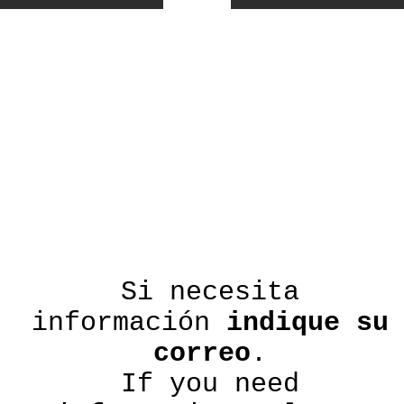
Si necesita
información
indique su
correo
.
If you need