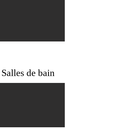
Salles de bain