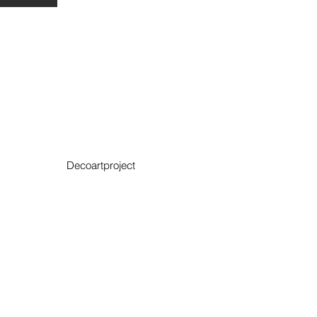
Decoartproject