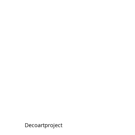
Decoartproject