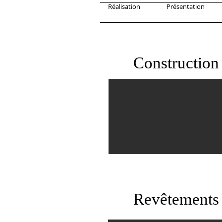
Réalisation
Présentation
Construction
Revêtements