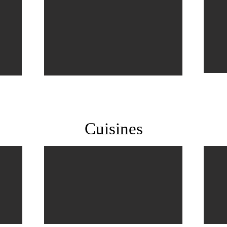
Cuisines