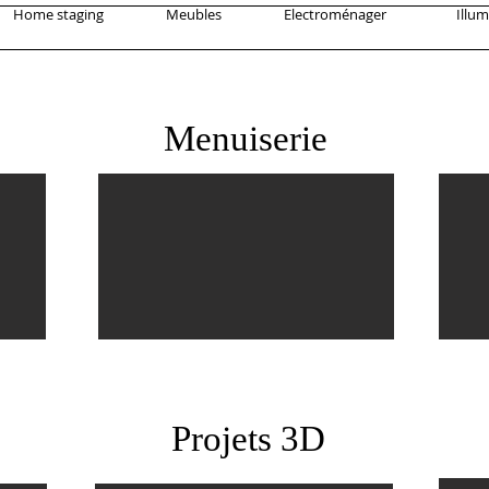
Home staging
Meubles
Electroménager
Illum
Menuiserie
Projets 3D