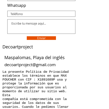
Whatsapp
Enviar
Decoartproject
Maspalomas, Playa del inglés
decoartproject@gmail.com
La presente Política de Privacidad
establece los términos en que MAX
FOUCHER con CIF : X1891689P usa y
protege la información que es
proporcionada por sus usuarios al
momento de utilizar su sitio web.
Esta
compañía está comprometida con la
seguridad de los datos de sus
usuarios. Cuando le pedimos llenar