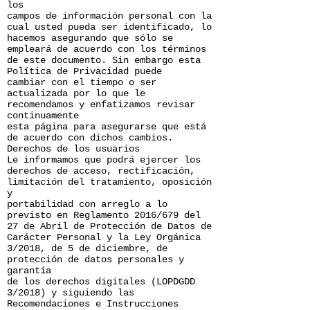
los
campos de información personal con la
cual usted pueda ser identificado, lo
hacemos asegurando que sólo se
empleará de acuerdo con los términos
de este documento. Sin embargo esta
Política de Privacidad puede
cambiar con el tiempo o ser
actualizada por lo que le
recomendamos y enfatizamos revisar
continuamente
esta página para asegurarse que está
de acuerdo con dichos cambios.
Derechos de los usuarios
Le informamos que podrá ejercer los
derechos de acceso, rectificación,
limitación del tratamiento, oposición
y
portabilidad con arreglo a lo
previsto en Reglamento 2016/679 del
27 de Abril de Protección de Datos de
Carácter Personal y la Ley Orgánica
3/2018, de 5 de diciembre, de
protección de datos personales y
garantía
de los derechos digitales (LOPDGDD
3/2018) y siguiendo las
Recomendaciones e Instrucciones