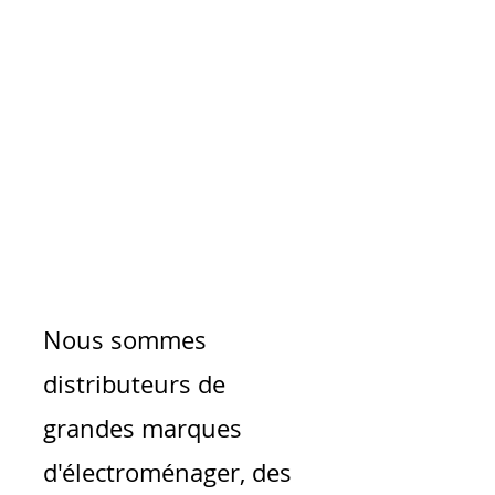
Nous sommes
distributeurs de
grandes marques
d'électroménager, des