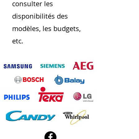
consulter les
disponibilités des
modèles, les budgets,
etc.