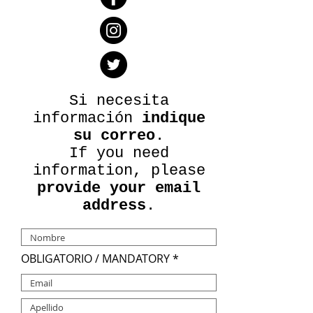
Si necesita
información
indique
su correo
.
If you need
information, please
provide your email
address
.
OBLIGATORIO / MANDATORY