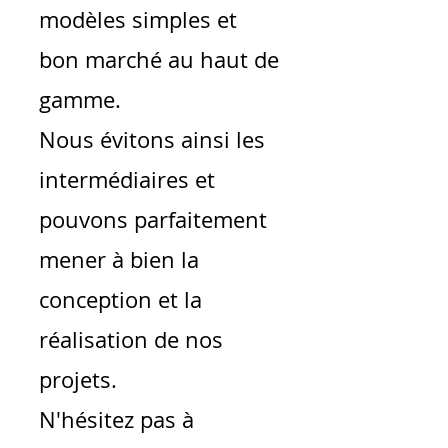
modèles simples et
bon marché au haut de
gamme.
Nous évitons ainsi les
intermédiaires et
pouvons parfaitement
mener à bien la
conception et la
réalisation de nos
projets.
N'hésitez pas à