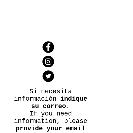
Si necesita
información
indique
su correo
.
If you need
information, please
provide your email