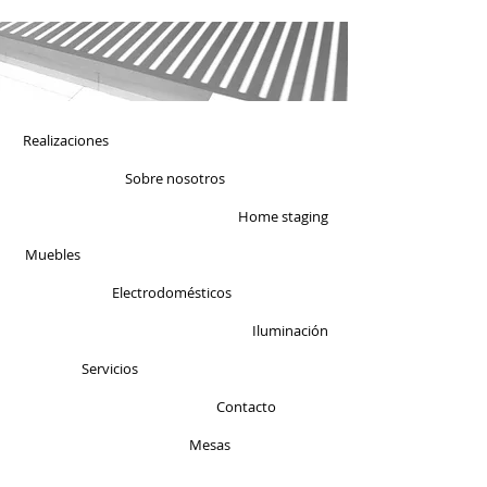
Realizaciones
Sobre nosotros
Home staging
Muebles
Electrodomésticos
Iluminación
Servicios
Contacto
Mesas