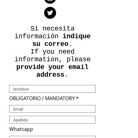
Si necesita
información
indique
su correo
.
If you need
information, please
provide your email
address
.
OBLIGATORIO / MANDATORY
Whatsapp