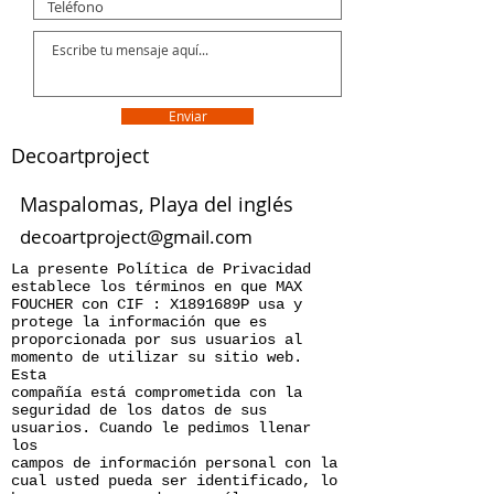
Enviar
Decoartproject
Maspalomas, Playa del inglés
decoartproject@gmail.com
La presente Política de Privacidad
establece los términos en que MAX
FOUCHER con CIF : X1891689P usa y
protege la información que es
proporcionada por sus usuarios al
momento de utilizar su sitio web.
Esta
compañía está comprometida con la
seguridad de los datos de sus
usuarios. Cuando le pedimos llenar
los
campos de información personal con la
cual usted pueda ser identificado, lo